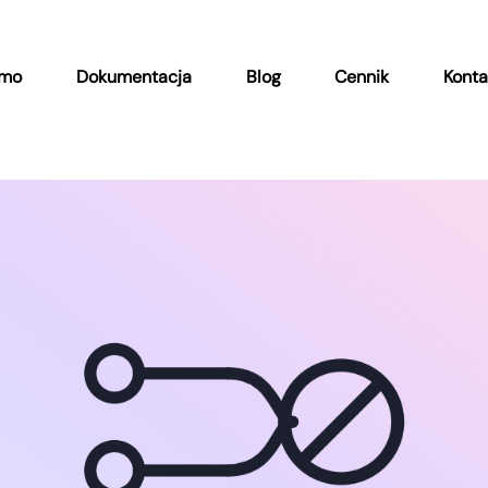
emo
Dokumentacja
Blog
Cennik
Konta